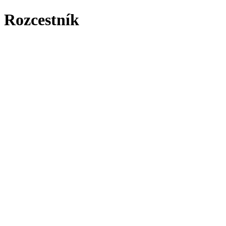
Rozcestník